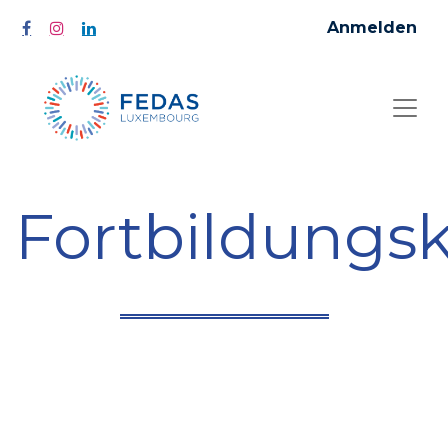
Anmelden
Fortbildungs