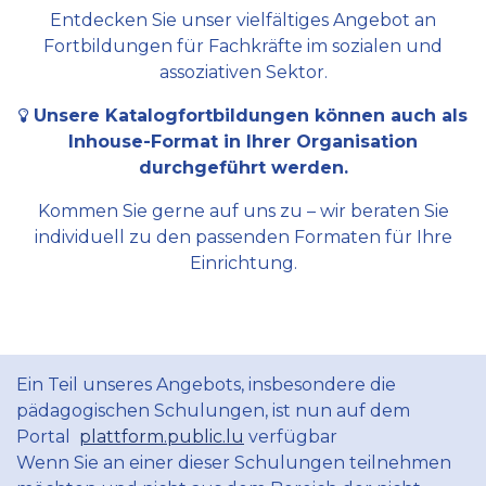
Entdecken Sie unser vielfältiges Angebot an
Fortbildungen für Fachkräfte im sozialen und
assoziativen Sektor.
Unsere Katalogfortbildungen können auch als
Inhouse-Format in Ihrer Organisation
durchgeführt werden.
Kommen Sie gerne auf uns zu – wir beraten Sie
individuell zu den passenden Formaten für Ihre
Einrichtung.
Ein Teil unseres Angebots, insbesondere die
pädagogischen Schulungen, ist nun auf dem
Portal
plattform.public.lu
verfügbar
Wenn Sie an einer dieser Schulungen teilnehmen