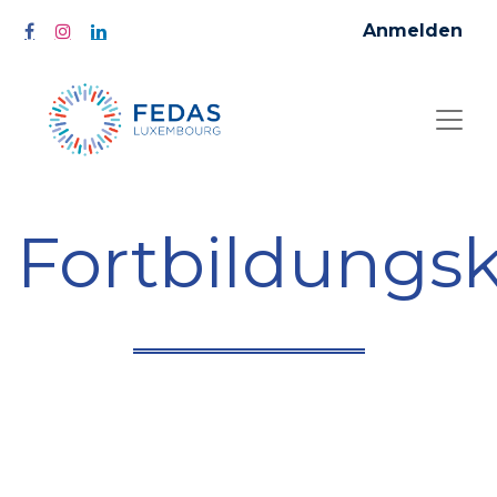
Anmelden
Fortbildungs