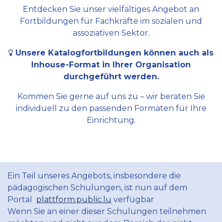
Entdecken Sie unser vielfältiges Angebot an
Fortbildungen für Fachkräfte im sozialen und
assoziativen Sektor.
Unsere Katalogfortbildungen können auch als
Inhouse-Format in Ihrer Organisation
durchgeführt werden.
Kommen Sie gerne auf uns zu – wir beraten Sie
individuell zu den passenden Formaten für Ihre
Einrichtung.
Ein Teil unseres Angebots, insbesondere die
pädagogischen Schulungen, ist nun auf dem
Portal
plattform.public.lu
verfügbar
Wenn Sie an einer dieser Schulungen teilnehmen