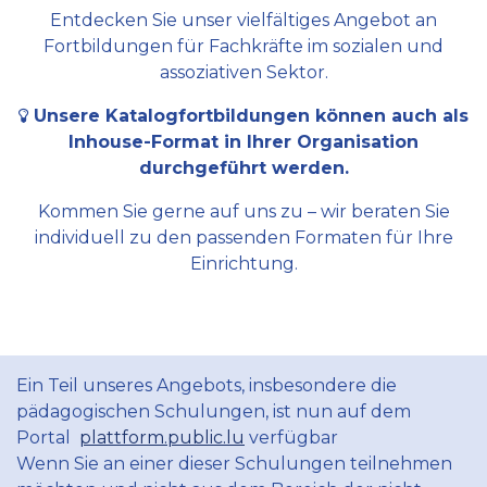
Entdecken Sie unser vielfältiges Angebot an
Fortbildungen für Fachkräfte im sozialen und
assoziativen Sektor.
Unsere Katalogfortbildungen können auch als
Inhouse-Format in Ihrer Organisation
durchgeführt werden.
Kommen Sie gerne auf uns zu – wir beraten Sie
individuell zu den passenden Formaten für Ihre
Einrichtung.
Ein Teil unseres Angebots, insbesondere die
pädagogischen Schulungen, ist nun auf dem
Portal
plattform.public.lu
verfügbar
Wenn Sie an einer dieser Schulungen teilnehmen