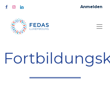
Anmelden
Fortbildungs