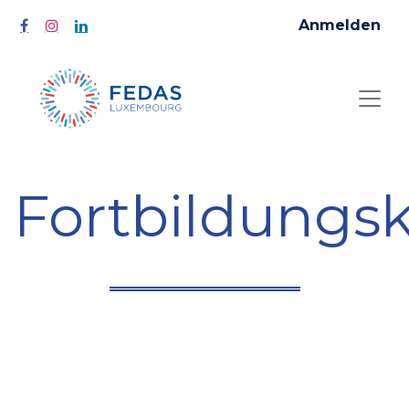
Anmelden
Fortbildungs