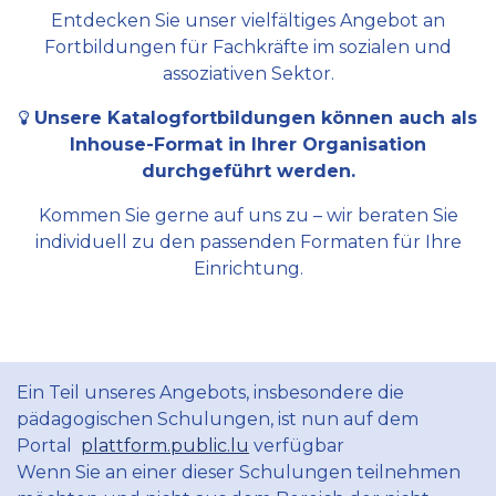
Entdecken Sie unser vielfältiges Angebot an
Fortbildungen für Fachkräfte im sozialen und
assoziativen Sektor.
Unsere Katalogfortbildungen können auch als
Inhouse-Format in Ihrer Organisation
durchgeführt werden.
Kommen Sie gerne auf uns zu – wir beraten Sie
individuell zu den passenden Formaten für Ihre
Einrichtung.
Ein Teil unseres Angebots, insbesondere die
pädagogischen Schulungen, ist nun auf dem
Portal
plattform.public.lu
verfügbar
Wenn Sie an einer dieser Schulungen teilnehmen