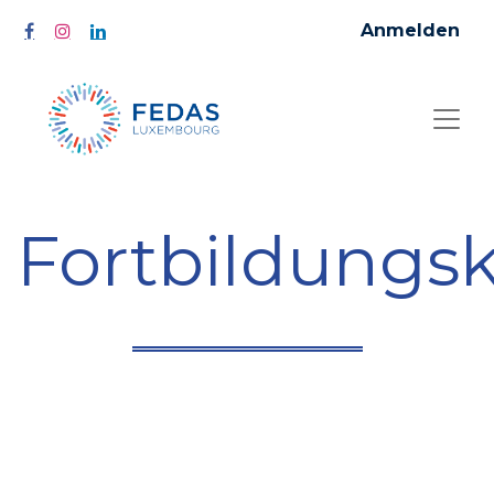
Anmelden
Fortbildungs