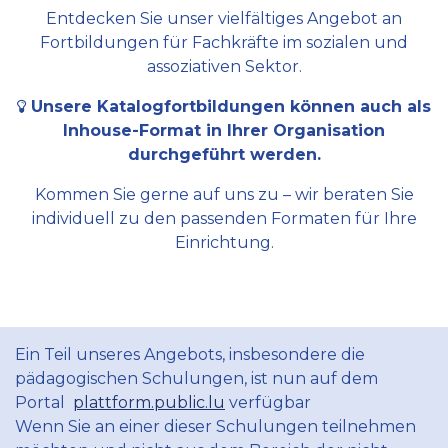
Entdecken Sie unser vielfältiges Angebot an
Fortbildungen für Fachkräfte im sozialen und
assoziativen Sektor.
Unsere Katalogfortbildungen können auch als
Inhouse-Format in Ihrer Organisation
durchgeführt werden.
Kommen Sie gerne auf uns zu – wir beraten Sie
individuell zu den passenden Formaten für Ihre
Einrichtung.
Ein Teil unseres Angebots, insbesondere die
pädagogischen Schulungen, ist nun auf dem
Portal
plattform.public.lu
verfügbar
Wenn Sie an einer dieser Schulungen teilnehmen