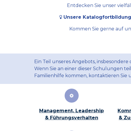
Entdecken Sie unser vielfä
Unsere Katalogfortbildung
Kommen Sie gerne auf uns 
Ein Teil unseres Angebots, insbesondere
Wenn Sie an einer dieser Schulungen te
Familienhilfe kommen, kontaktieren Sie 
Management, Leadership
Komm
& Führungsverhalten
& Zu