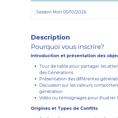
Session Mon 05/10/2026
Description
Pourquoi vous inscrire?
Introduction et présentation des object
Tour de table pour partager les atte
des Générations
Présentation des différentes générat
Discussion sur les valeurs, comporte
génération.
Vidéo ou témoignages pour illustrer 
Origines et Types de Conflits