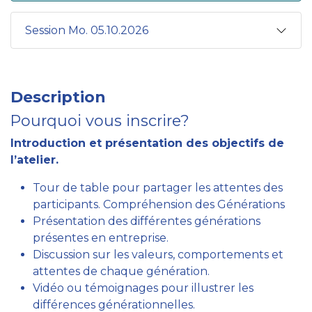
Session Mo. 05.10.2026
Description
Pourquoi vous inscrire?
Introduction et présentation des objectifs de
l’atelier.
Tour de table pour partager les attentes des
participants. Compréhension des Générations
Présentation des différentes générations
présentes en entreprise.
Discussion sur les valeurs, comportements et
attentes de chaque génération.
Vidéo ou témoignages pour illustrer les
différences générationnelles.