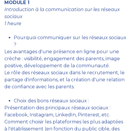
MODULE 1
Introduction à la communication sur les réseaux
sociaux
1 heure
Pourquoi communiquer sur les réseaux sociaux
?
Les avantages d'une présence en ligne pour une
crèche : visibilité, engagement des parents, image
positive, développement de la communauté.
Le rôle des réseaux sociaux dans le recrutement, le
partage d'informations, et la création d'une relation
de confiance avec les parents.
Choix des bons réseaux sociaux :
Présentation des principaux réseaux sociaux :
Facebook, Instagram, LinkedIn, Pinterest, etc.
Comment choisir les plateformes les plus adaptées
à l'établissement (en fonction du public cible, des