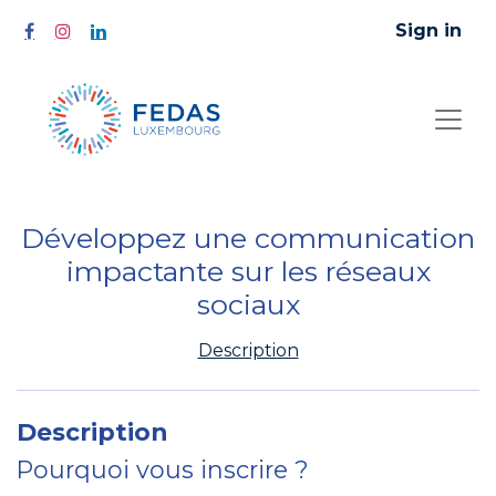
Sign in
Développez une communication
impactante sur les réseaux
sociaux
Description
Description
Pourquoi vous inscrire ?