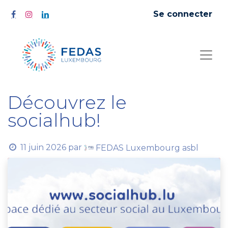
Se connecter
Découvrez le
socialhub!
11 juin 2026
par
FEDAS Luxembourg asbl