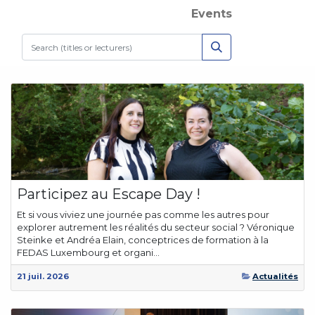
Events
Participez au Escape Day !
Et si vous viviez une journée pas comme les autres pour
explorer autrement les réalités du secteur social ? Véronique
Steinke et Andréa Elain, conceptrices de formation à la
FEDAS Luxembourg et organi...
21 juil. 2026
Actualités