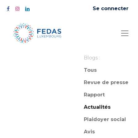
Se connecter
Blogs :
Tous
Revue de presse
Rapport
Actualités
Plaidoyer social
Avis