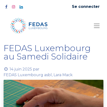
Se connecter
FEDAS Luxembourg
au Samedi Solidaire
14 juin 2025
par
FEDAS Luxembourg asbl, Lara Mack