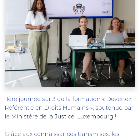
1ère journée sur 3 de la formation « Devenez
Référent·e en Droits Humains », soutenue par
le
Ministère de la Justice, Luxembourg
!
Grâce aux connaissances transmises, les