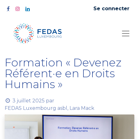
Se connecter
Formation « Devenez
Référent·e en Droits
Humains »
3 juillet 2025
par
FEDAS Luxembourg asbl, Lara Mack