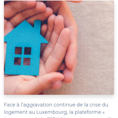
Face à l’aggravation continue de la crise du
logement au Luxembourg, la plateforme «