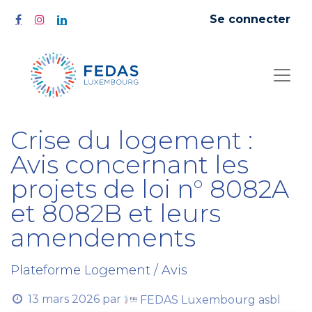
Se connecter
Crise du logement :
Avis concernant les
projets de loi n° 8082A
et 8082B et leurs
amendements
Plateforme Logement / Avis
13 mars 2026
par
FEDAS Luxembourg asbl