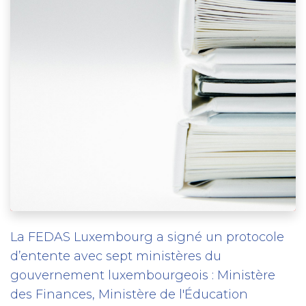
La FEDAS Luxembourg a signé un protocole
d’entente avec sept ministères du
gouvernement luxembourgeois : Ministère
des Finances, Ministère de l'Éducation