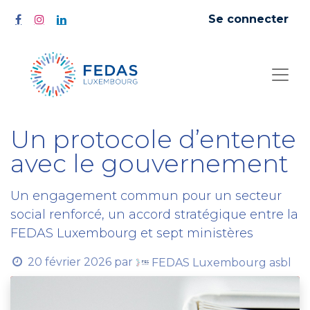
Se connecter
Un protocole d’entente
avec le gouvernement
Un engagement commun pour un secteur
social renforcé, un accord stratégique entre la
FEDAS Luxembourg et sept ministères
20 février 2026
par
FEDAS Luxembourg asbl