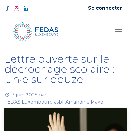
Se connecter
Lettre ouverte sur le
décrochage scolaire :
Un·e sur douze
3 juin 2025
par
FEDAS Luxembourg asbl, Amandine Mayer