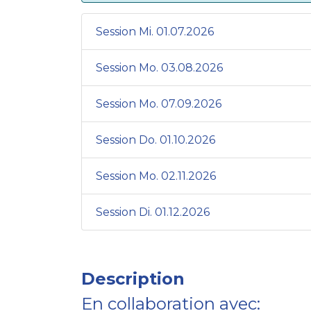
Session Mi. 01.07.2026
Session Mo. 03.08.2026
Session Mo. 07.09.2026
Session Do. 01.10.2026
Session Mo. 02.11.2026
Session Di. 01.12.2026
Description
En collaboration avec: