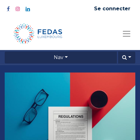
Se connecter
Nav