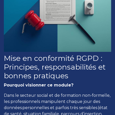
Mise en conformité RGPD :
Principes, responsabilités et
bonnes pratiques
Pourquoi visionner ce module?
Dans le secteur social et de formation non-formelle,
les professionnels manipulent chaque jour des
données personnelles et parfois très sensibles (état
de santé, situation familiale, parcours d’insertion,