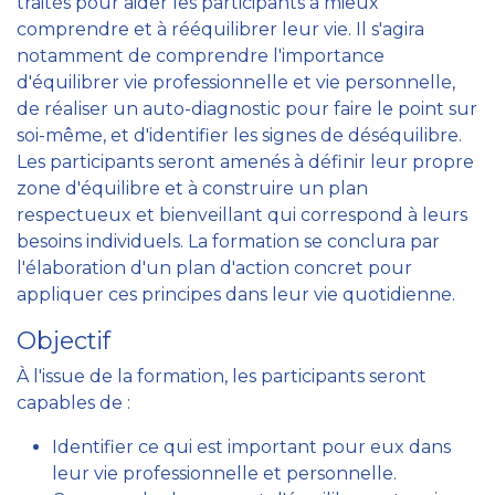
traités pour aider les participants à mieux
comprendre et à rééquilibrer leur vie. Il s'agira
notamment de comprendre l'importance
d'équilibrer vie professionnelle et vie personnelle,
de réaliser un auto-diagnostic pour faire le point sur
soi-même, et d'identifier les signes de déséquilibre.
Les participants seront amenés à définir leur propre
zone d'équilibre et à construire un plan
respectueux et bienveillant qui correspond à leurs
besoins individuels. La formation se conclura par
l'élaboration d'un plan d'action concret pour
appliquer ces principes dans leur vie quotidienne.
Objectif
À l'issue de la formation, les participants seront
capables de :
Identifier ce qui est important pour eux dans
leur vie professionnelle et personnelle.