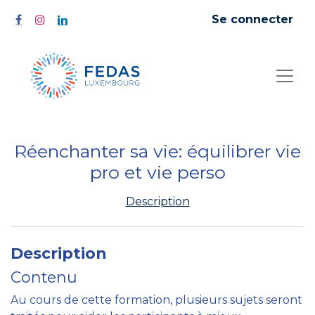
Se connecter
Réenchanter sa vie: équilibrer vie
pro et vie perso
Description
Description
Contenu
Au cours de cette formation, plusieurs sujets seront