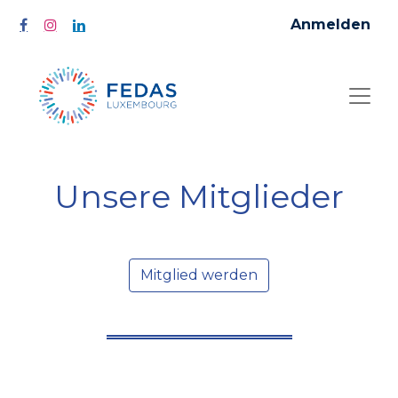
Anmelden
Unsere Mitglieder
Mitglied werden