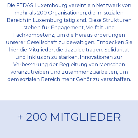
Die FEDAS Luxembourg vereint ein Netzwerk von
mehr als 200 Organisationen, die im sozialen
Bereich in Luxemburg tätig sind. Diese Strukturen
stehen für Engagement, Vielfalt und
Fachkompetenz, um die Herausforderungen
unserer Gesellschaft zu bewältigen. Entdecken Sie
hier die Mitglieder, die dazu beitragen, Solidarität
und Inklusion zu stärken, Innovationen zur
Verbesserung der Begleitung von Menschen
voranzutreiben und zusammenzuarbeiten, um
dem sozialen Bereich mehr Gehör zu verschaffen.
+ 200 MITGLIEDER