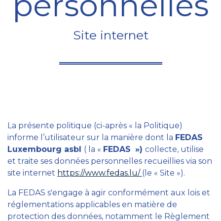
personnelles
Site internet
La présente politique (ci-après « la Politique)
informe l’utilisateur sur la manière dont la
FEDAS
Luxembourg asbl
( la «
FEDAS
»)
collecte, utilise
et traite ses données personnelles recueillies via son
site internet
https://www.fedas.lu/
(le « Site »).
La FEDAS s'engage à agir conformément aux lois et
réglementations applicables en matière de
protection des données, notamment le Règlement