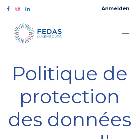
Anmelden
Politique de
protection
des données