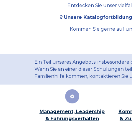
Entdecken Sie unser vielfä
Unsere Katalogfortbildung
Kommen Sie gerne auf uns 
Ein Teil unseres Angebots, insbesondere
Wenn Sie an einer dieser Schulungen te
Familienhilfe kommen, kontaktieren Sie 
Management, Leadership
Komm
& Führungsverhalten
& Zu