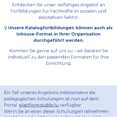
Entdecken Sie unser vielfältiges Angebot an
Fortbildungen für Fachkräfte im sozialen und
assoziativen Sektor.
Unsere Katalogfortbildungen können auch als
Inhouse-Format in Ihrer Organisation
durchgeführt werden.
Kommen Sie gerne auf uns zu – wir beraten Sie
individuell zu den passenden Formaten für Ihre
Einrichtung.
Ein Teil unseres Angebots, insbesondere die
pädagogischen Schulungen, ist nun auf dem
Portal
plattform.public.lu
verfügbar
Wenn Sie an einer dieser Schulungen teilnehmen