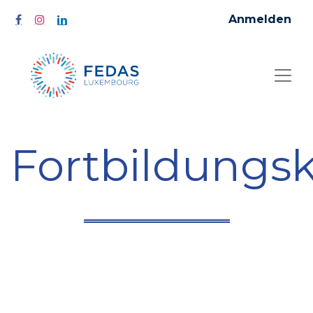
Anmelden
Fortbildungs