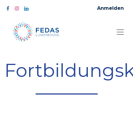
Anmelden
Fortbildungs