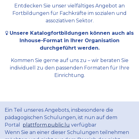
Entdecken Sie unser vielfältiges Angebot an
Fortbildungen für Fachkräfte im sozialen und
assoziativen Sektor.
Unsere Katalogfortbildungen können auch als
Inhouse-Format in Ihrer Organisation
durchgeführt werden.
Kommen Sie gerne auf uns zu – wir beraten Sie
individuell zu den passenden Formaten für Ihre
Einrichtung.
Ein Teil unseres Angebots, insbesondere die
pädagogischen Schulungen, ist nun auf dem
Portal
plattform.public.lu
verfügbar
Wenn Sie an einer dieser Schulungen teilnehmen