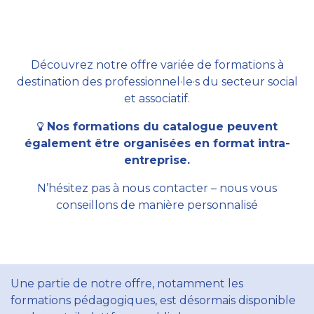
Découvrez notre offre variée de formations à
destination des professionnel·le·s du secteur social
et associatif.
Nos formations du catalogue peuvent
également être organisées en format intra-
entreprise.
N’hésitez pas à nous contacter – nous vous
conseillons de manière personnalisé
Une partie de notre offre, notamment les
formations pédagogiques, est désormais disponible