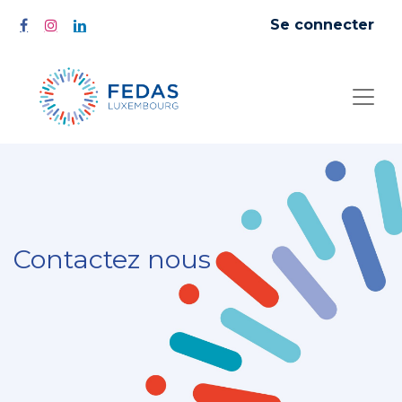
Se connecter
Contactez nous