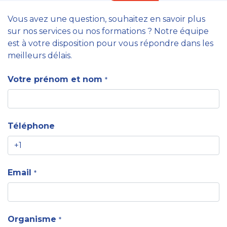
Vous avez une question, souhaitez en savoir plus
sur nos services ou nos formations ? Notre équipe
est à votre disposition pour vous répondre dans les
meilleurs délais.
Votre prénom et nom
*
Téléphone
Email
*
Organisme
*