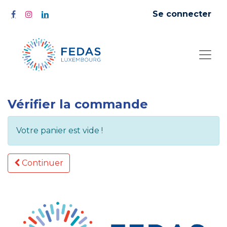
Se connecter
Vérifier la commande
Votre panier est vide !
Continuer