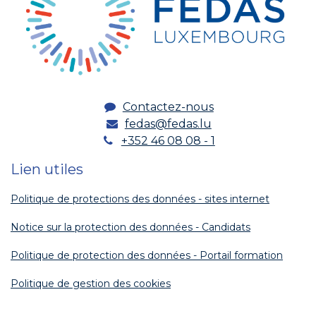
Contactez-nous
fedas@fedas.lu
+352 46 08 08 - 1
Lien utiles
Politique de protections des données - sites internet
Notice sur la protection des données - Candidats
Politique de protection des données - Portail formation
Politique de gestion des cookies