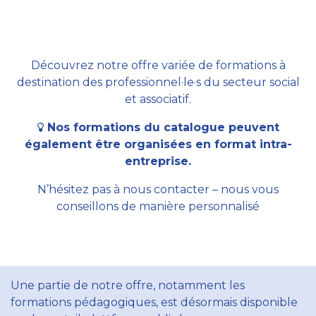
Découvrez notre offre variée de formations à
destination des professionnel·le·s du secteur social
et associatif.
Nos formations du catalogue peuvent
également être organisées en format intra-
entreprise.
N’hésitez pas à nous contacter – nous vous
conseillons de manière personnalisé
Une partie de notre offre, notamment les
formations pédagogiques, est désormais disponible