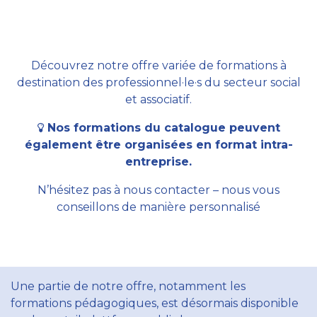
Découvrez notre offre variée de formations à
destination des professionnel·le·s du secteur social
et associatif.
Nos formations du catalogue peuvent
également être organisées en format intra-
entreprise.
N’hésitez pas à nous contacter – nous vous
conseillons de manière personnalisé
Une partie de notre offre, notamment les
formations pédagogiques, est désormais disponible