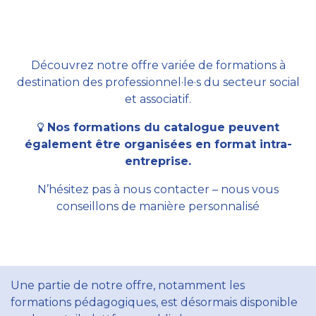
Découvrez notre offre variée de formations à
destination des professionnel·le·s du secteur social
et associatif.
Nos formations du catalogue peuvent
également être organisées en format intra-
entreprise.
N’hésitez pas à nous contacter – nous vous
conseillons de manière personnalisé
Une partie de notre offre, notamment les
formations pédagogiques, est désormais disponible