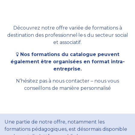
Découvrez notre offre variée de formations à
destination des professionnel·le·s du secteur social
et associatif.
Nos formations du catalogue peuvent
également être organisées en format intra-
entreprise.
N’hésitez pas à nous contacter – nous vous
conseillons de manière personnalisé
Une partie de notre offre, notamment les
formations pédagogiques, est désormais disponible