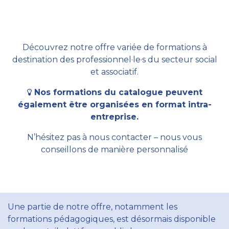
Découvrez notre offre variée de formations à
destination des professionnel·le·s du secteur social
et associatif.
Nos formations du catalogue peuvent
également être organisées en format intra-
entreprise.
N’hésitez pas à nous contacter – nous vous
conseillons de manière personnalisé
Une partie de notre offre, notamment les
formations pédagogiques, est désormais disponible