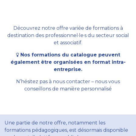
Découvrez notre offre variée de formations à
destination des professionnel·le·s du secteur social
et associatif.
Nos formations du catalogue peuvent
également être organisées en format intra-
entreprise.
N’hésitez pas à nous contacter – nous vous
conseillons de manière personnalisé
Une partie de notre offre, notamment les
formations pédagogiques, est désormais disponible