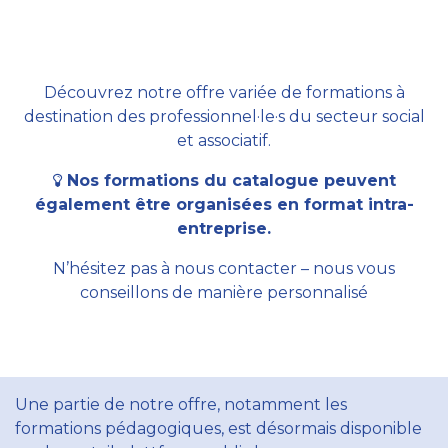
Découvrez notre offre variée de formations à
destination des professionnel·le·s du secteur social
et associatif.
Nos formations du catalogue peuvent
également être organisées en format intra-
entreprise.
N’hésitez pas à nous contacter – nous vous
conseillons de manière personnalisé
Une partie de notre offre, notamment les
formations pédagogiques, est désormais disponible