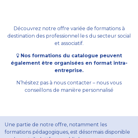
Découvrez notre offre variée de formations à
destination des professionnel·le·s du secteur social
et associatif.
Nos formations du catalogue peuvent
également être organisées en format intra-
entreprise.
N’hésitez pas à nous contacter – nous vous
conseillons de manière personnalisé
Une partie de notre offre, notamment les
formations pédagogiques, est désormais disponible