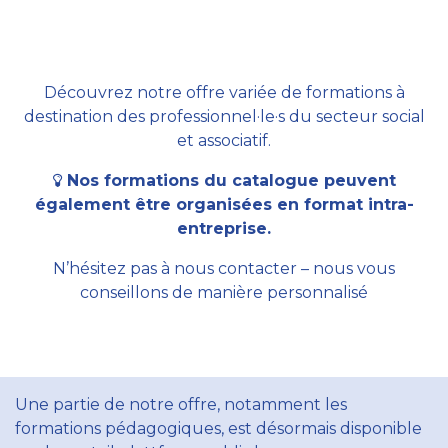
Découvrez notre offre variée de formations à
destination des professionnel·le·s du secteur social
et associatif.
Nos formations du catalogue peuvent
également être organisées en format intra-
entreprise.
N’hésitez pas à nous contacter – nous vous
conseillons de manière personnalisé
Une partie de notre offre, notamment les
formations pédagogiques, est désormais disponible