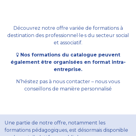
Découvrez notre offre variée de formations à
destination des professionnel·le·s du secteur social
et associatif.
Nos formations du catalogue peuvent
également être organisées en format intra-
entreprise.
N’hésitez pas à nous contacter – nous vous
conseillons de manière personnalisé
Une partie de notre offre, notamment les
formations pédagogiques, est désormais disponible