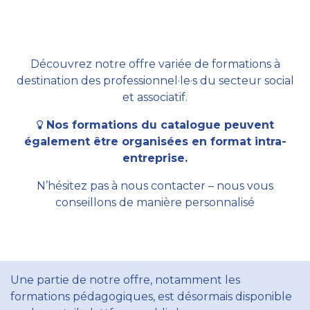
Découvrez notre offre variée de formations à
destination des professionnel·le·s du secteur social
et associatif.
Nos formations du catalogue peuvent
également être organisées en format intra-
entreprise.
N’hésitez pas à nous contacter – nous vous
conseillons de manière personnalisé
Une partie de notre offre, notamment les
formations pédagogiques, est désormais disponible