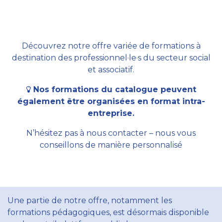
Découvrez notre offre variée de formations à
destination des professionnel·le·s du secteur social
et associatif.
Nos formations du catalogue peuvent
également être organisées en format intra-
entreprise.
N’hésitez pas à nous contacter – nous vous
conseillons de manière personnalisé
Une partie de notre offre, notamment les
formations pédagogiques, est désormais disponible