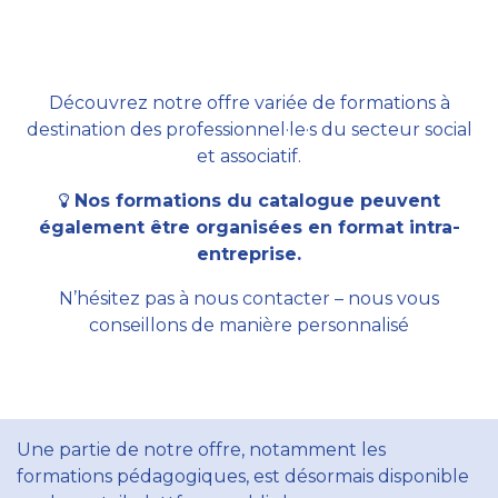
Découvrez notre offre variée de formations à
destination des professionnel·le·s du secteur social
et associatif.
Nos formations du catalogue peuvent
également être organisées en format intra-
entreprise.
N’hésitez pas à nous contacter – nous vous
conseillons de manière personnalisé
Une partie de notre offre, notamment les
formations pédagogiques, est désormais disponible