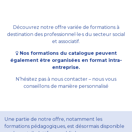
Découvrez notre offre variée de formations à
destination des professionnel·le·s du secteur social
et associatif.
Nos formations du catalogue peuvent
également être organisées en format intra-
entreprise.
N’hésitez pas à nous contacter – nous vous
conseillons de manière personnalisé
Une partie de notre offre, notamment les
formations pédagogiques, est désormais disponible