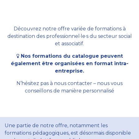
Découvrez notre offre variée de formations à
destination des professionnel·le·s du secteur social
et associatif.
Nos formations du catalogue peuvent
également être organisées en format intra-
entreprise.
N’hésitez pas à nous contacter – nous vous
conseillons de manière personnalisé
Une partie de notre offre, notamment les
formations pédagogiques, est désormais disponible