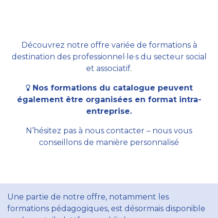
Découvrez notre offre variée de formations à
destination des professionnel·le·s du secteur social
et associatif.
Nos formations du catalogue peuvent
également être organisées en format intra-
entreprise.
N’hésitez pas à nous contacter – nous vous
conseillons de manière personnalisé
Une partie de notre offre, notamment les
formations pédagogiques, est désormais disponible