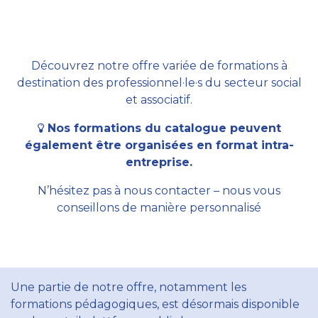
Découvrez notre offre variée de formations à
destination des professionnel·le·s du secteur social
et associatif.
Nos formations du catalogue peuvent
également être organisées en format intra-
entreprise.
N’hésitez pas à nous contacter – nous vous
conseillons de manière personnalisé
Une partie de notre offre, notamment les
formations pédagogiques, est désormais disponible