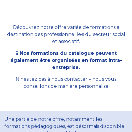
Découvrez notre offre variée de formations à
destination des professionnel·le·s du secteur social
et associatif.
Nos formations du catalogue peuvent
également être organisées en format intra-
entreprise.
N’hésitez pas à nous contacter – nous vous
conseillons de manière personnalisé
Une partie de notre offre, notamment les
formations pédagogiques, est désormais disponible