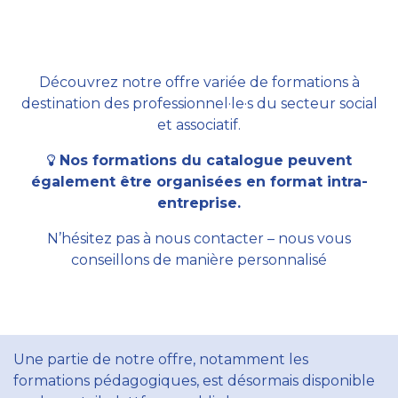
Découvrez notre offre variée de formations à
destination des professionnel·le·s du secteur social
et associatif.
Nos formations du catalogue peuvent
également être organisées en format intra-
entreprise.
N’hésitez pas à nous contacter – nous vous
conseillons de manière personnalisé
Une partie de notre offre, notamment les
formations pédagogiques, est désormais disponible