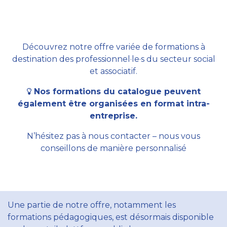
Découvrez notre offre variée de formations à
destination des professionnel·le·s du secteur social
et associatif.
Nos formations du catalogue peuvent
également être organisées en format intra-
entreprise.
N’hésitez pas à nous contacter – nous vous
conseillons de manière personnalisé
Une partie de notre offre, notamment les
formations pédagogiques, est désormais disponible