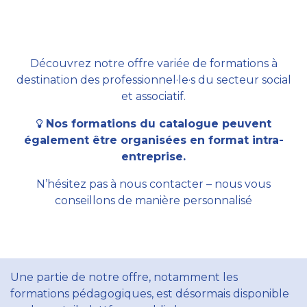
Découvrez notre offre variée de formations à
destination des professionnel·le·s du secteur social
et associatif.
Nos formations du catalogue peuvent
également être organisées en format intra-
entreprise.
N’hésitez pas à nous contacter – nous vous
conseillons de manière personnalisé
Une partie de notre offre, notamment les
formations pédagogiques, est désormais disponible