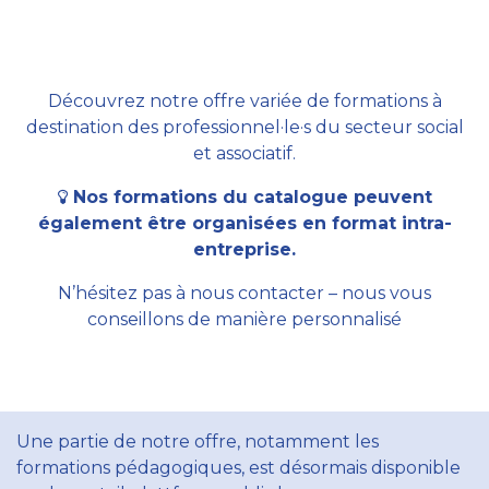
Découvrez notre offre variée de formations à
destination des professionnel·le·s du secteur social
et associatif.
Nos formations du catalogue peuvent
également être organisées en format intra-
entreprise.
N’hésitez pas à nous contacter – nous vous
conseillons de manière personnalisé
Une partie de notre offre, notamment les
formations pédagogiques, est désormais disponible