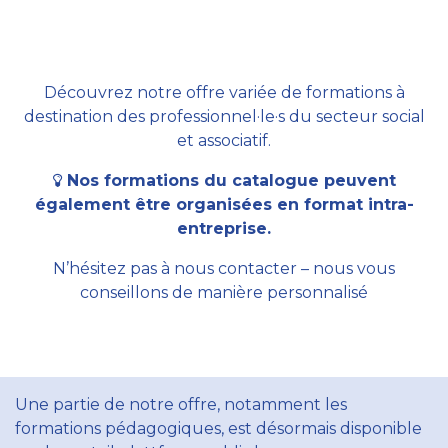
Découvrez notre offre variée de formations à
destination des professionnel·le·s du secteur social
et associatif.
Nos formations du catalogue peuvent
également être organisées en format intra-
entreprise.
N’hésitez pas à nous contacter – nous vous
conseillons de manière personnalisé
Une partie de notre offre, notamment les
formations pédagogiques, est désormais disponible